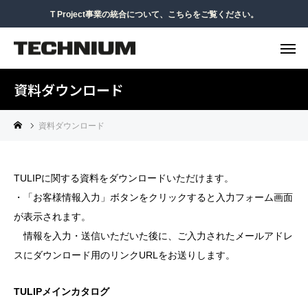
T Project事業の統合について、こちらをご覧ください。
資料ダウンロード
資料ダウンロード
TULIPに関する資料をダウンロードいただけます。
・「お客様情報入力」ボタンをクリックすると入力フォーム画面
が表示されます。
情報を入力・送信いただいた後に、ご入力されたメールアドレ
スにダウンロード用のリンクURLをお送りします。
TULIPメインカタログ