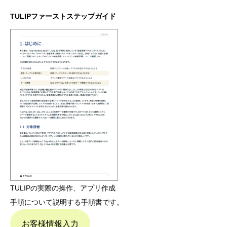
TULIPファーストステップガイド
TULIPの実際の操作、アプリ作成
手順について説明する手順書です。
お客様情報入力