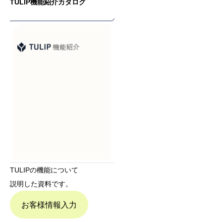
TULIP機能紹介カタログ
TULIPの機能について
説明した資料です。
お客様情報入力