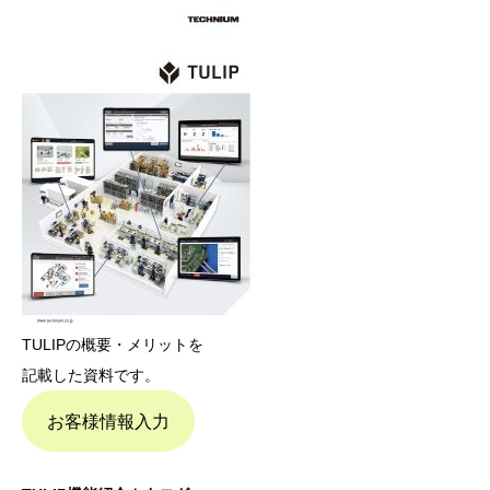
TULIPの概要・メリットを
記載した資料です。
お客様情報入力