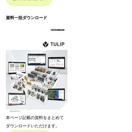
資料一括ダウンロード
本ページ記載の資料をまとめて
ダウンロードいただけます。