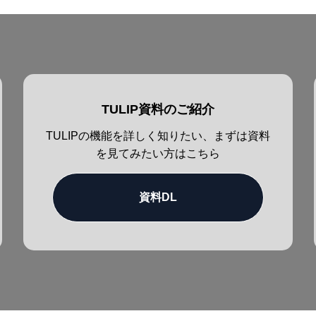
TULIP資料のご紹介
TULIPの機能を詳しく知りたい、まずは資料
を見てみたい方はこちら
資料DL