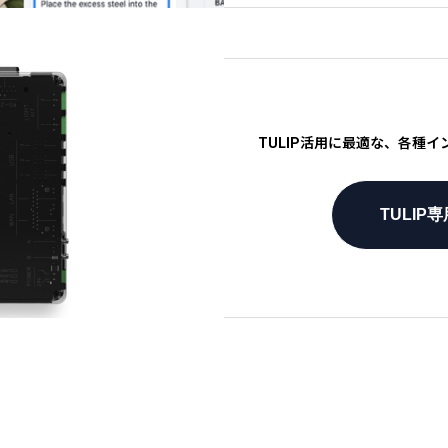
TULIP活用に最適な、各種
TULIP専