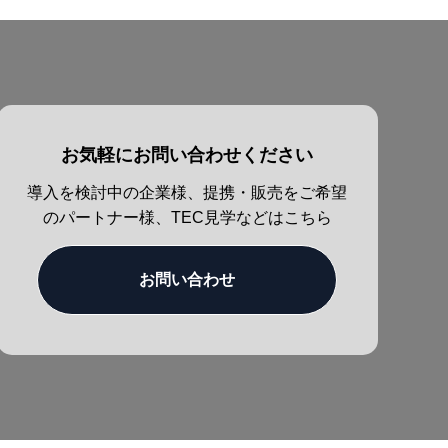
お気軽にお問い合わせください
導入を検討中の企業様、提携・販売をご希望
のパートナー様、TEC見学などはこちら
お問い合わせ