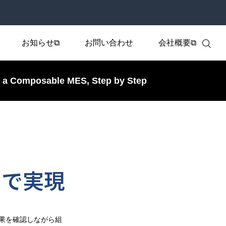
お知らせ⧉
お問い合わせ
会社概要⧉
e a Composable MES, Step by Step
。
」で実現
成果を確認しながら組