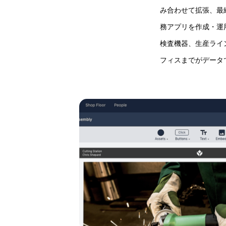
み合わせて拡張、最
務アプリを作成・運
検査機器、生産ライ
フィスまでがデータ