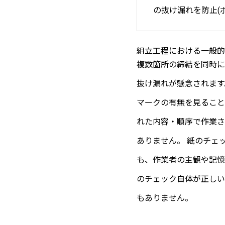
の抜け漏れを防止(
組立工程における一般的
複数箇所の締結を同時に
抜け漏れが懸念されます
マークの有無を見ること
れた内容・順序で作業さ
ありません。 紙のチェ
も、作業者の主観や記憶
のチェック自体が正しい
もありません。