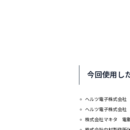
今回使用し
ヘルツ電子株式会社 ポカ
ヘルツ電子株式会社 ポ
株式会社マキタ 電
株式会社中村製作所(K