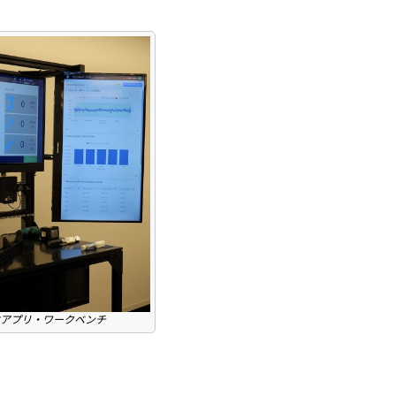
本アプリ・ワークベンチ