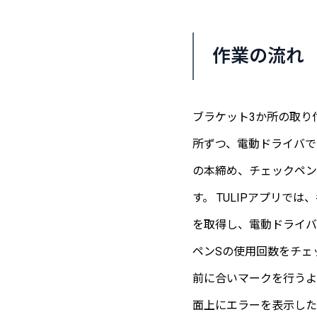
作業の流れ
ブラケット3か所の取り
所ずつ、電動ドライバで
の本締め、チェックペン
す。 TULIPアプリで
を取得し、電動ドライバ
ペンSの使用回数をチェ
前に合いマークを行うよ
面上にエラーを表示した