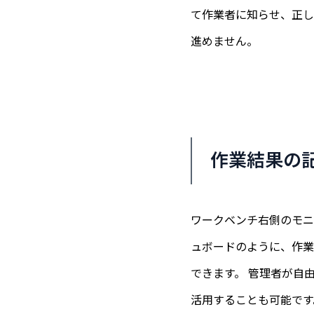
て作業者に知らせ、正し
進めません。
作業結果の
ワークベンチ右側のモニ
ュボードのように、作業
できます。 管理者が自
活用することも可能です