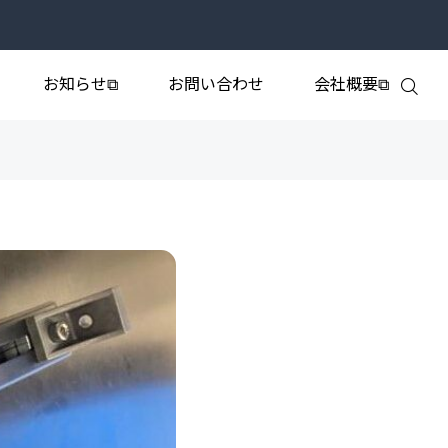
お知らせ⧉
お問い合わせ
会社概要⧉