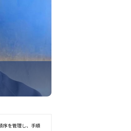
と順序を管理し、手順