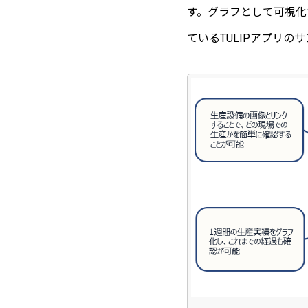
す。グラフとして可視化
ているTULIPアプリの