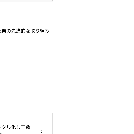
企業の先進的な取り組み
デジタル化し工数