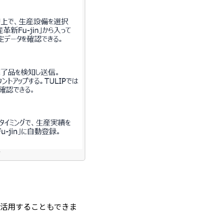
活用することもできま