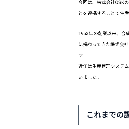
今回は、株式会社OSKの提
とを連携することで生産
1953年の創業以来、
に携わってきた株式会社
す。
近年は生産管理システム
いました。
これまでの