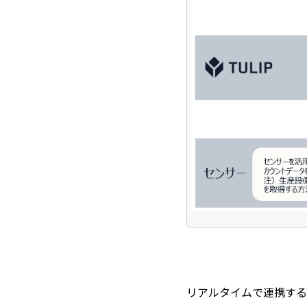
リアルタイムで連携する