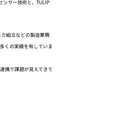
センサー技術と、TULIP
メカ組立などの製造業務
多くの実績を有していま
連携で課題が見えてきて