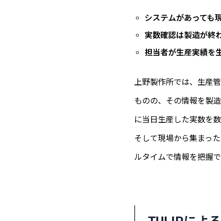
システムがあっても
実数確認は製造が終
担当者が生産実績を
上野製作所では、生産管
ものの、その情報を製造
に当日生産した実数を数
そして現場から集まった
ルタイムで情報を把握で