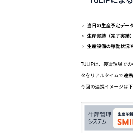
TULIPに
当日の生産予定データ
生産実績（完了実績
生産設備の稼働状況
TULIPは、製造現場
タをリアルタイムで連携
今回の連携イメージは下