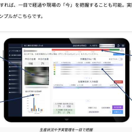
すれば、一目で経過や現場の「今」を把握することも可能。実
サンプルがこちらです。
生産状況や予実管理を一目で把握