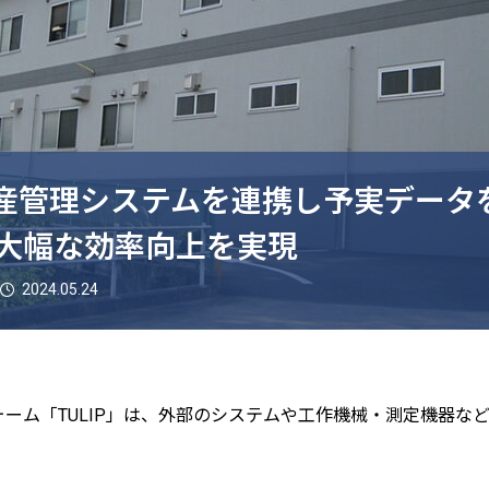
と生産管理システムを連携し予実データ
大幅な効率向上を実現
2024.05.24
ォーム「TULIP」は、外部のシステムや工作機械・測定機器な