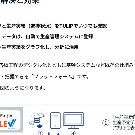
よる解決と効果
と生産実績（進捗状況）をTULIPでいつでも確認
）データは、自動で生産管理システムに登録
や生産実績をグラフ化し、分析に活用
での各種工程のデジタル化とともに基幹システムなど既存の仕組
・把握できる「プラットフォーム」です。
図のようになります。