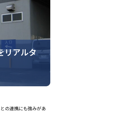
をリアルタ
どとの連携にも強みがあ