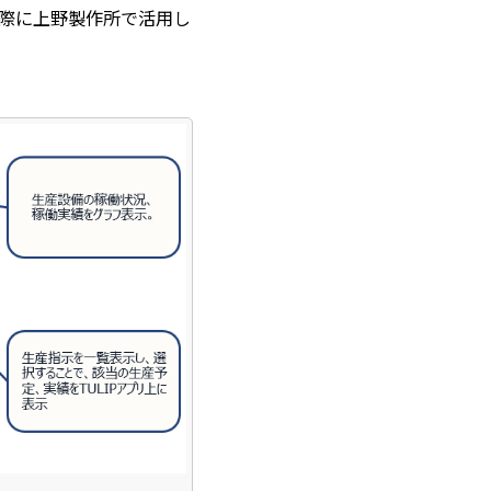
際に上野製作所で活用し