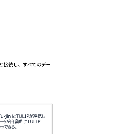
みと接続し、すべてのデー