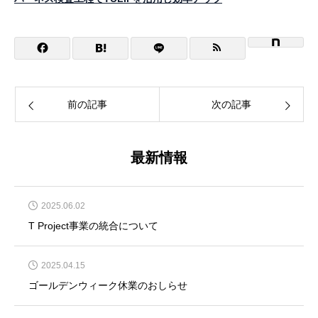
前の記事
次の記事
最新情報
2025.06.02
T Project事業の統合について
2025.04.15
ゴールデンウィーク休業のおしらせ