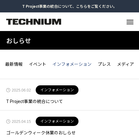
T Project事業の統合について、こちらをご覧ください。
おしらせ
最新情報
イベント
インフォメーション
プレス
メディア
インフォメーション
2025.06.02
T Project事業の統合について
インフォメーション
2025.04.15
ゴールデンウィーク休業のおしらせ