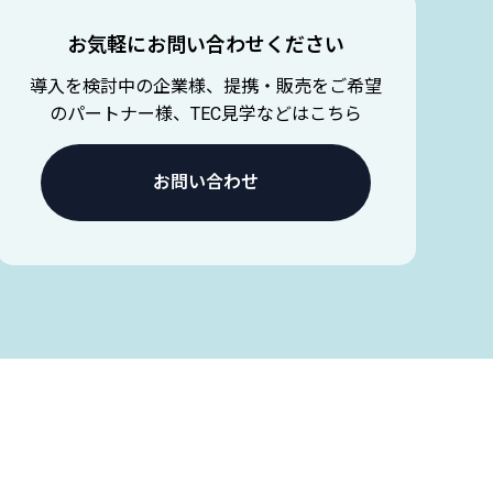
お気軽にお問い合わせください
導入を検討中の企業様、提携・販売をご希望
のパートナー様、TEC見学などはこちら
お問い合わせ