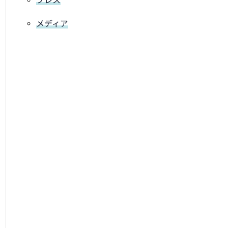
プレス
メディア