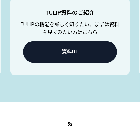
TULIP資料のご紹介
TULIPの機能を詳しく知りたい、まずは資料
を見てみたい方はこちら
資料DL