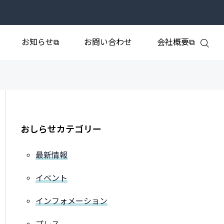
お知らせ⧉
お問い合わせ
会社概要⧉
おしらせカテゴリー
最新情報
イベント
インフォメーション