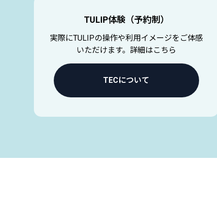
TULIP体験（予約制）
実際にTULIPの操作や利用イメージをご体感
いただけます。詳細はこちら
TECについて