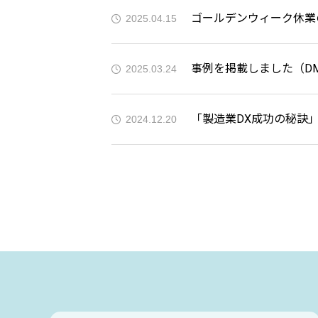
ゴールデンウィーク休業
2025.04.15
事例を掲載しました（D
2025.03.24
2024.12.20